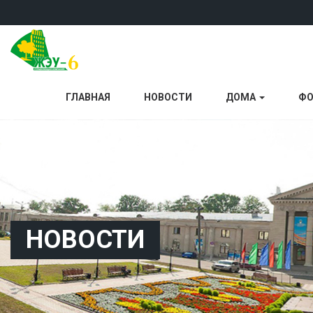
ГЛАВНАЯ
НОВОСТИ
ДОМА
ФО
НОВОСТИ