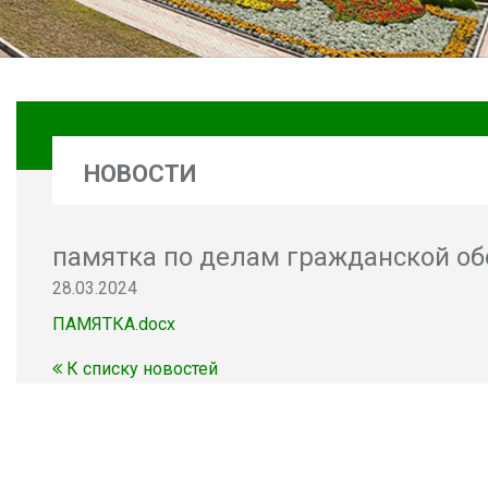
НОВОСТИ
памятка по делам гражданской о
28.03.2024
ПАМЯТКА.docx
К списку новостей