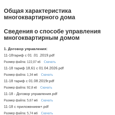
Общая характеристика
многоквартирного дома
Сведения о способе управления
многоквартирным домом
Договор управления:
11-18тариф с 01 .01 .2019.pdf
Размер файла: 122,07 кб
Скачать
11-18 тариф 18,61 с 01.04.2026.pdf
Размер файла: 1,34 мб
Скачать
11-18 тариф с 01.08.2019г.pdf
Размер файла: 92,8 кб
Скачать
11-18 - Договор управления.pdf
Размер файла: 5,67 мб
Скачать
11-18 с приложением+.pdf
Размер файла: 5,74 мб
Скачать