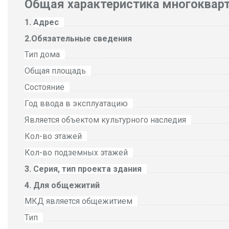
Общая характеристика многоквар
Адрес
Обязательные сведения
Тип дома
Общая площадь
Состояние
Год ввода в эксплуатацию
Является объектом культурного наследия
Кол-во этажей
Кол-во подземных этажей
Серия, тип проекта здания
Для общежитий
МКД является общежитием
Тип