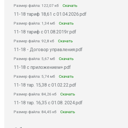
Размер файла: 122,07 кб
Скачать
11-18 тариф 18,61 с 01.04.2026.pdf
Размер файла: 1,34 мб
Скачать
11-18 тариф с 01.08.2019г.pdf
Размер файла: 92,8 кб
Скачать
11-18 - Договор управления.pdf
Размер файла: 5,67 мб
Скачать
11-18 с приложением+.pdf
Размер файла: 5,74 мб
Скачать
11-18 тар. 15,38 с 01.02.22.pdf
Размер файла: 84,26 кб
Скачать
11-18 тар. 16,35 с 01.08. 2024.pdf
Размер файла: 84,45 кб
Скачать