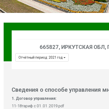
665827, ИРКУТСКАЯ ОБЛ, Г
Отчётный период: 2021 год
Сведения о способе управления 
Договор управления:
11-18тариф с 01 .01 .2019.pdf