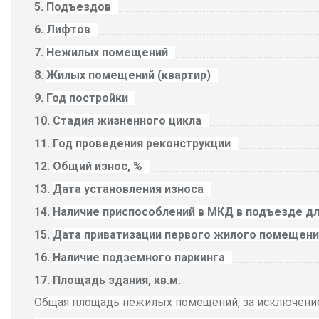
Подъездов
Лифтов
Нежилых помещений
Жилых помещений (квартир)
Год постройки
Стадия жизненного цикла
Год проведения реконструкции
Общий износ, %
Дата установления износа
Наличие приспособлений в МКД в подъезде д
Дата приватизации первого жилого помещени
Наличие подземного паркинга
Площадь здания, кв.м.
Общая площадь нежилых помещений, за исключени