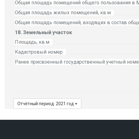
Общая площадь помещений общего пользования в
Общая площадь жилых помещений, кв.м
Общая площадь помещений, входящих в состав общ
Земельный участок
Площадь, кв.м
Кадастровый номер
Ранее присвоенный государственный учетный ном
Отчётный период: 2021 год