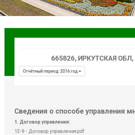
665826, ИРКУТСКАЯ ОБЛ, Г
Отчётный период: 2016 год
Сведения о способе управления 
Договор управления:
12-9 - Договор управления.pdf