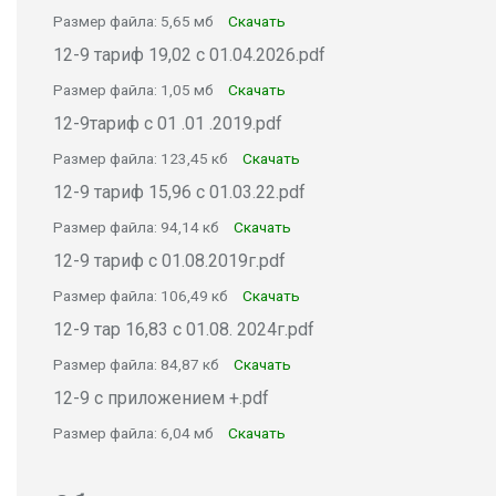
Размер файла: 5,65 мб
Скачать
12-9 тариф 19,02 с 01.04.2026.pdf
Размер файла: 1,05 мб
Скачать
12-9тариф с 01 .01 .2019.pdf
Размер файла: 123,45 кб
Скачать
12-9 тариф 15,96 с 01.03.22.pdf
Размер файла: 94,14 кб
Скачать
12-9 тариф с 01.08.2019г.pdf
Размер файла: 106,49 кб
Скачать
12-9 тар 16,83 с 01.08. 2024г.pdf
Размер файла: 84,87 кб
Скачать
12-9 с приложением +.pdf
Размер файла: 6,04 мб
Скачать