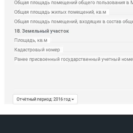
Общая площадь помещений общего пользования в
Общая площадь жилых помещений, кв.м
Общая площадь помещений, входящих в состав общ
Земельный участок
Площадь, кв.м
Кадастровый номер
Ранее присвоенный государственный учетный ном
Отчётный период: 2016 год