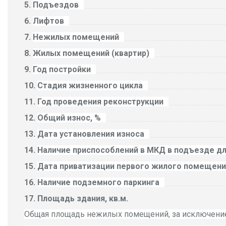
Подъездов
Лифтов
Нежилых помещений
Жилых помещений (квартир)
Год постройки
Стадия жизненного цикла
Год проведения реконструкции
Общий износ, %
Дата установления износа
Наличие приспособлений в МКД в подъезде д
Дата приватизации первого жилого помещени
Наличие подземного паркинга
Площадь здания, кв.м.
Общая площадь нежилых помещений, за исключени