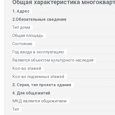
Общая характеристика многоквар
Адрес
Обязательные сведения
Тип дома
Общая площадь
Состояние
Год ввода в эксплуатацию
Является объектом культурного наследия
Кол-во этажей
Кол-во подземных этажей
Серия, тип проекта здания
Для общежитий
МКД является общежитием
Тип