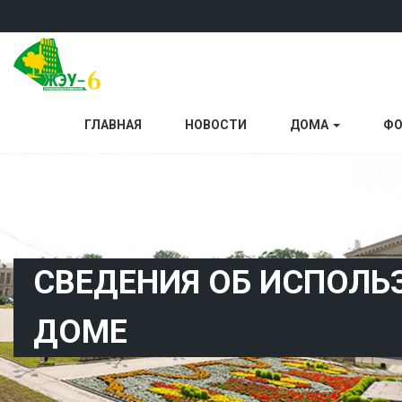
ГЛАВНАЯ
НОВОСТИ
ДОМА
ФО
СВЕДЕНИЯ ОБ ИСПОЛЬ
ДОМЕ