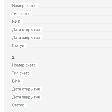
Номер счёта
Тип счета
БИК
Дата открытия
Дата закрытия
Статус
Номер счёта
Тип счета
БИК
Дата открытия
Дата закрытия
Статус