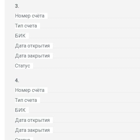
Номер счёта
Тип счета
БИК
Дата открытия
Дата закрытия
Статус
Номер счёта
Тип счета
БИК
Дата открытия
Дата закрытия