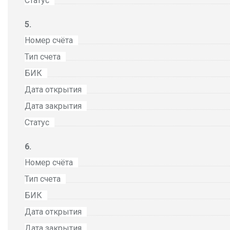
Статус
Номер счёта
Тип счета
БИК
Дата открытия
Дата закрытия
Статус
Номер счёта
Тип счета
БИК
Дата открытия
Дата закрытия