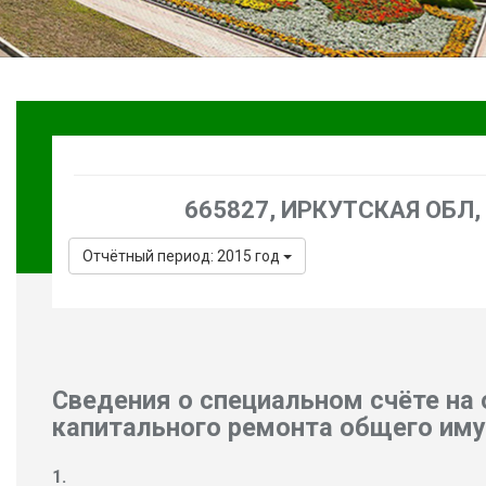
665827, ИРКУТСКАЯ ОБЛ, Г
Отчётный период: 2015 год
Сведения о специальном счёте на
капитального ремонта общего им