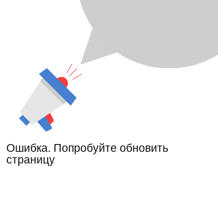
Ошибка. Попробуйте обновить
страницу