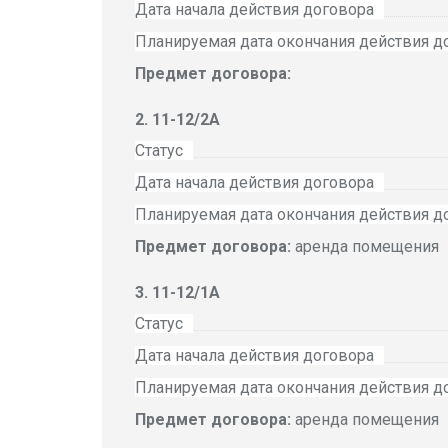
Дата начала действия договора
Планируемая дата окончания действия д
Предмет договора:
11-12/2А
Статус
Дата начала действия договора
Планируемая дата окончания действия д
Предмет договора:
аренда помещения
11-12/1А
Статус
Дата начала действия договора
Планируемая дата окончания действия д
Предмет договора:
аренда помещения