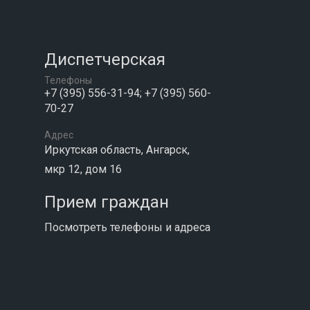
Диспетчерская
Телефоны
+7 (395) 556-31-94; +7 (395) 560-
70-27
Адрес
Иркутская область, Ангарск,
мкр 12, дом 16
Прием граждан
Посмотреть телефоны и адреса