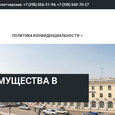
петчерская: +7 (395) 556-31-94; +7 (395) 560-70-27
ПОЛИТИКА КОНФИДЕНЦИАЛЬНОСТИ
МУЩЕСТВА В