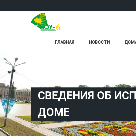
ГЛАВНАЯ
НОВОСТИ
ДОМ
СВЕДЕНИЯ ОБ ИС
ДОМЕ