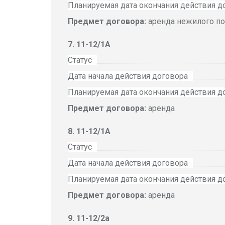
Планируемая дата окончания действия д
Предмет договора:
аренда нежилого п
11-12/1А
Статус
Дата начала действия договора
Планируемая дата окончания действия д
Предмет договора:
аренда
11-12/1А
Статус
Дата начала действия договора
Планируемая дата окончания действия д
Предмет договора:
аренда
11-12/2а