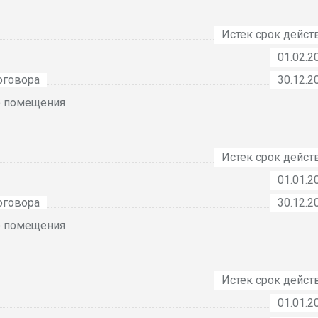
Истек срок дейст
01.02.2
оговора
30.12.2
о помещения
Истек срок дейст
01.01.2
оговора
30.12.2
о помещения
Истек срок дейст
01.01.2