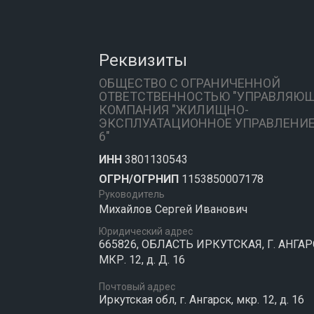
Реквизиты
ОБЩЕСТВО С ОГРАНИЧЕННОЙ
ОТВЕТСТВЕННОСТЬЮ "УПРАВЛЯЮ
КОМПАНИЯ "ЖИЛИЩНО-
ЭКСПЛУАТАЦИОННОЕ УПРАВЛЕНИЕ
6"
ИНН
3801130543
ОГРН/ОГРНИП
1153850007178
Руководитель
Михайлов Сергей Иванович
Юридический адрес
665826, ОБЛАСТЬ ИРКУТСКАЯ, Г. АНГАР
МКР. 12, д. Д. 16
Почтовый адрес
Иркутская обл, г. Ангарск, мкр. 12, д. 16