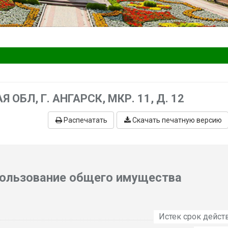
 ОБЛ, Г. АНГАРСК, МКР. 11, Д. 12
Распечатать
Скачать печатную версию
пользование общего имущества
Истек срок дейст