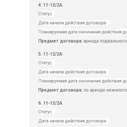
11-12/2А
Статус
Дата начала действия договора
Планируемая дата окончания действия д
Предмет договора:
аренда подвальног
11-12/2А
Статус
Дата начала действия договора
Планируемая дата окончания действия д
Предмет договора:
по аренде нежилог
11-12/2А
Статус
Дата начала действия договора