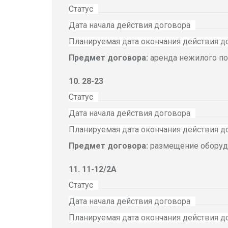
Статус
Дата начала действия договора
Планируемая дата окончания действия д
Предмет договора:
аренда нежилого п
28-23
Статус
Дата начала действия договора
Планируемая дата окончания действия д
Предмет договора:
размещение оборуд
11-12/2А
Статус
Дата начала действия договора
Планируемая дата окончания действия д