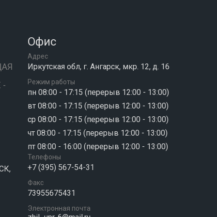
Офис
Адрес
ЩАЯ
Иркутская обл, г. Ангарск, мкр. 12, д. 16
Режим работы
 -
пн 08:00 - 17:15 (перерыв 12:00 - 13:00)
вт 08:00 - 17:15 (перерыв 12:00 - 13:00)
ср 08:00 - 17:15 (перерыв 12:00 - 13:00)
чт 08:00 - 17:15 (перерыв 12:00 - 13:00)
пт 08:00 - 16:00 (перерыв 12:00 - 13:00)
Телефоны
+7 (395) 567-54-31
СК,
Факс
73955675431
Электронная почта