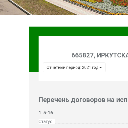
665827, ИРКУТСКАЯ
Отчётный период: 2021 год
Перечень договоров на ис
5-16
Статус