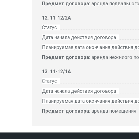
Предмет договора:
аренда подвальног
11-12/2А
Статус
Дата начала действия договора
Планируемая дата окончания действия д
Предмет договора:
аренда нежилого п
11-12/1А
Статус
Дата начала действия договора
Планируемая дата окончания действия д
Предмет договора:
аренда помещения