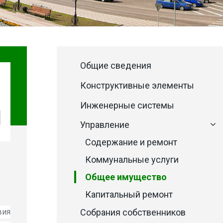
Общие сведения
Конструктивные элементы
Инженерные системы
Управление
Содержание и ремонт
Коммунальные услуги
Общее имущество
Капитальный ремонт
вия
Собрания собственников