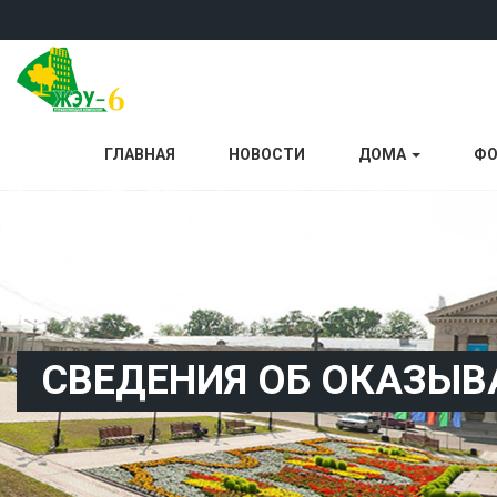
ГЛАВНАЯ
НОВОСТИ
ДОМА
ФО
СВЕДЕНИЯ ОБ ОКАЗЫ