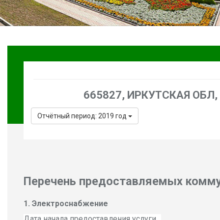
665827, ИРКУТСКАЯ ОБЛ, Г
Отчётный период: 2019 год
Перечень предоставляемых комму
Электроснабжение
Дата начала предоставления услуги