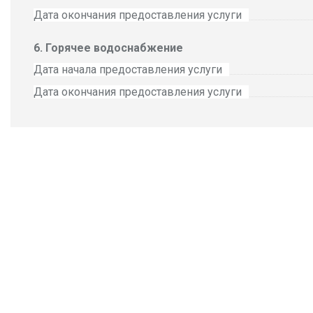
Дата окончания предоставления услуги
Горячее водоснабжение
Дата начала предоставления услуги
Дата окончания предоставления услуги