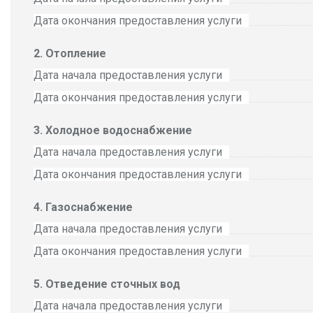
Дата окончания предоставления услуги
Отопление
Дата начала предоставления услуги
Дата окончания предоставления услуги
Холодное водоснабжение
Дата начала предоставления услуги
Дата окончания предоставления услуги
Газоснабжение
Дата начала предоставления услуги
Дата окончания предоставления услуги
Отведение сточных вод
Дата начала предоставления услуги