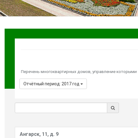
Перечень многоквартирных домов, управление которыми
Отчётный период: 2017 год
Ангарск, 11, д. 9