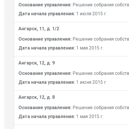
Основание управления:
Решение собрания собст
Дата начала управления:
1 июля 2015 г.
Ангарск, 11, д. 1/2
Основание управления:
Решение собрания собст
Дата начала управления:
1 мая 2015 г.
Ангарск, 12, д. 9
Основание управления:
Решение собрания собст
Дата начала управления:
1 июня 2015 г.
Ангарск, 12, д. 8
Основание управления:
Решение собрания собст
Дата начала управления:
1 мая 2015 г.