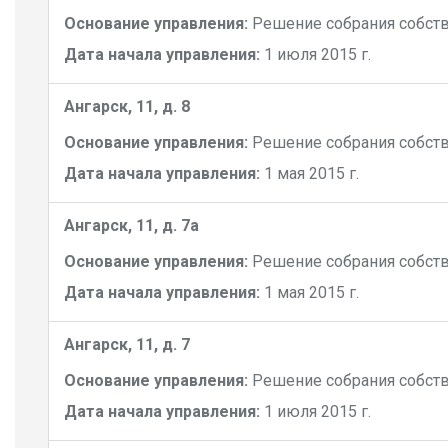
Основание управления:
Решение собрания собст
Дата начала управления:
1 июля 2015 г.
Ангарск, 11, д. 8
Основание управления:
Решение собрания собст
Дата начала управления:
1 мая 2015 г.
Ангарск, 11, д. 7а
Основание управления:
Решение собрания собст
Дата начала управления:
1 мая 2015 г.
Ангарск, 11, д. 7
Основание управления:
Решение собрания собст
Дата начала управления:
1 июля 2015 г.