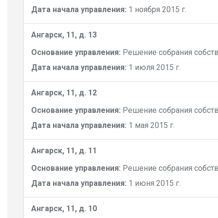
Дата начала управления:
1 ноября 2015 г.
Ангарск, 11, д. 13
Основание управления:
Решение собрания собст
Дата начала управления:
1 июля 2015 г.
Ангарск, 11, д. 12
Основание управления:
Решение собрания собст
Дата начала управления:
1 мая 2015 г.
Ангарск, 11, д. 11
Основание управления:
Решение собрания собст
Дата начала управления:
1 июня 2015 г.
Ангарск, 11, д. 10