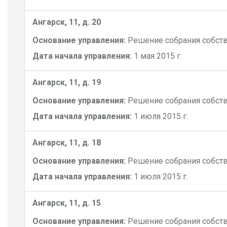
Ангарск, 11, д. 20
Основание управления:
Решение собрания собст
Дата начала управления:
1 мая 2015 г.
Ангарск, 11, д. 19
Основание управления:
Решение собрания собст
Дата начала управления:
1 июля 2015 г.
Ангарск, 11, д. 18
Основание управления:
Решение собрания собст
Дата начала управления:
1 июля 2015 г.
Ангарск, 11, д. 15
Основание управления:
Решение собрания собст