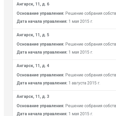
Ангарск, 11, д. 6
Основание управления:
Решение собрания собст
Дата начала управления:
1 мая 2015 г.
Ангарск, 11, д. 5
Основание управления:
Решение собрания собст
Дата начала управления:
1 мая 2015 г.
Ангарск, 11, д. 4
Основание управления:
Решение собрания собст
Дата начала управления:
1 августа 2015 г.
Ангарск, 11, д. 3
Основание управления:
Решение собрания собст
Дата начала управления:
1 мая 2015 г.