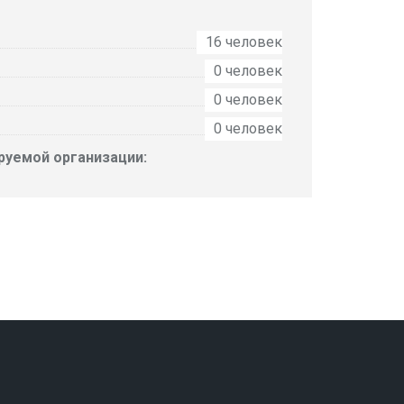
16 человек
0 человек
0 человек
0 человек
руемой организации: