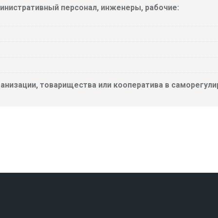
министративный персонал, инженеры, рабочие:
анизации, товарищества или кооператива в саморегули