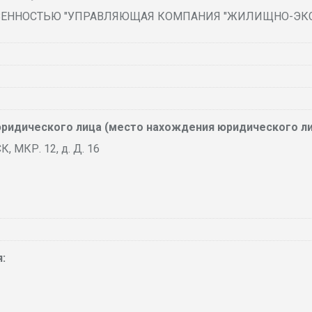
ВЕННОСТЬЮ "УПРАВЛЯЮЩАЯ КОМПАНИЯ "ЖИЛИЩНО-ЭКСП
ридического лица (место нахождения юридического ли
 МКР. 12, д. Д. 16
: