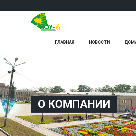
ГЛАВНАЯ
НОВОСТИ
ДОМ
О КОМПАНИИ