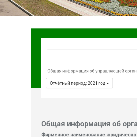
Общая информация об управляющей органи
Отчётный период: 2021 год
Общая информация об орг
Фирменное наименование юридическог