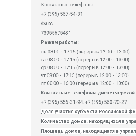
Контактные телефоны:
+7 (395) 567-54-31
Факс:
73955675431
Режим работы:
пн 08:00 - 17:15 (перерыв 12:00 - 13:00)
вт 08:00 - 17:15 (перерыв 12:00 - 13:00)
ср 08:00 - 17:15 (перерыв 12:00 - 13:00)
чт 08:00 - 17:15 (перерыв 12:00 - 13:00)
пт 08:00 - 16:00 (перерыв 12:00 - 13:00)
Контактные телефоны диспетчерской
+7 (395) 556-31-94; +7 (395) 560-70-27
Доля участия субъекта Российской Фе
Количество домов, находящихся в упр
Площадь домов, находящихся в управ