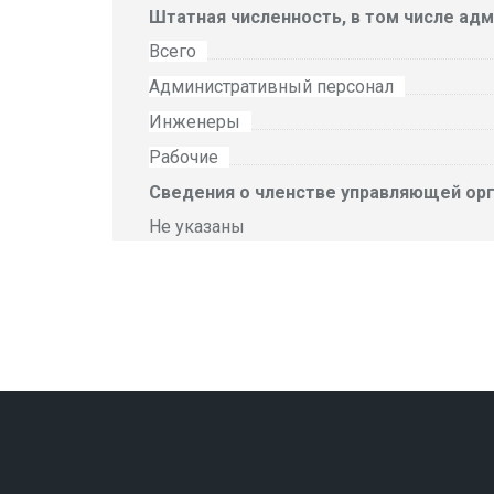
Штатная численность, в том числе ад
Всего
Административный персонал
Инженеры
Рабочие
Сведения о членстве управляющей орг
Не указаны