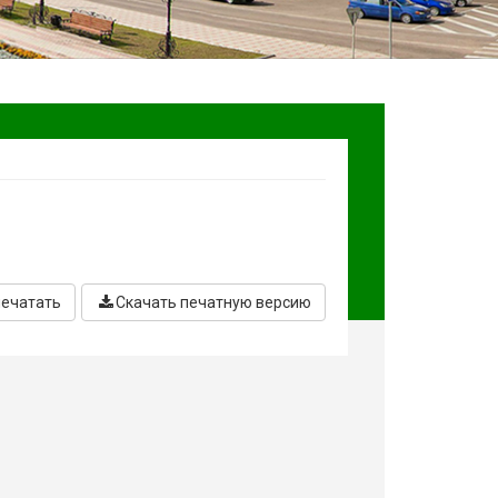
печатать
Скачать печатную версию