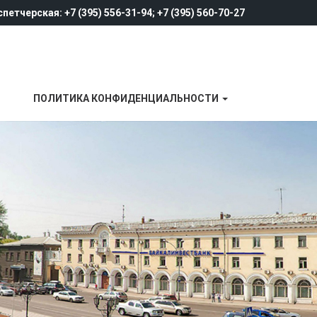
петчерская: +7 (395) 556-31-94; +7 (395) 560-70-27
ПОЛИТИКА КОНФИДЕНЦИАЛЬНОСТИ