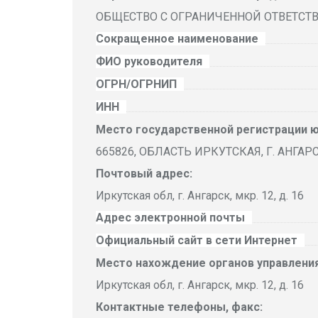
ОБЩЕСТВО С ОГРАНИЧЕННОЙ ОТВЕТСТ
Сокращенное наименование
ФИО руководителя
ОГРН/ОГРНИП
ИНН
Место государственной регистрации ю
665826, ОБЛАСТЬ ИРКУТСКАЯ, Г. АНГАРСК,
Почтовый адрес:
Иркутская обл, г. Ангарск, мкр. 12, д. 16
Адрес электронной почты
Официальный сайт в сети Интернет
Место нахождение органов управления
Иркутская обл, г. Ангарск, мкр. 12, д. 16
Контактные телефоны, факс: