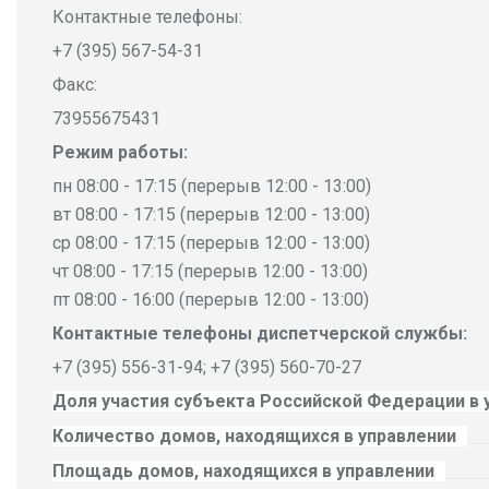
Контактные телефоны:
+7 (395) 567-54-31
Факс:
73955675431
Режим работы:
пн 08:00 - 17:15 (перерыв 12:00 - 13:00)
вт 08:00 - 17:15 (перерыв 12:00 - 13:00)
ср 08:00 - 17:15 (перерыв 12:00 - 13:00)
чт 08:00 - 17:15 (перерыв 12:00 - 13:00)
пт 08:00 - 16:00 (перерыв 12:00 - 13:00)
Контактные телефоны диспетчерской службы:
+7 (395) 556-31-94; +7 (395) 560-70-27
Доля участия субъекта Российской Федерации в 
Количество домов, находящихся в управлении
Площадь домов, находящихся в управлении