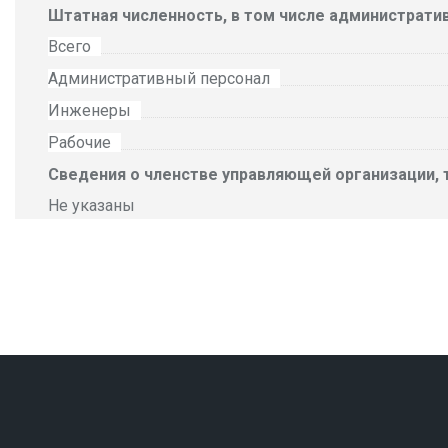
Штатная численность, в том числе администрати
Всего
Административный персонал
Инженеры
Рабочие
Сведения о членстве управляющей организации, 
Не указаны