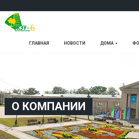
ГЛАВНАЯ
НОВОСТИ
ДОМА
ФО
О КОМПАНИИ