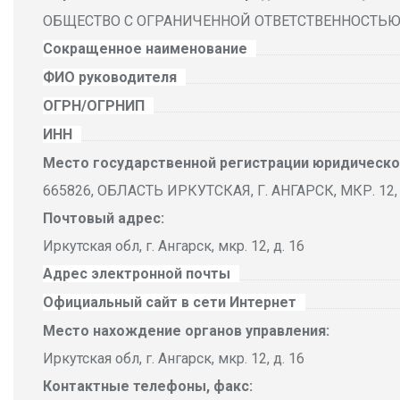
ОБЩЕСТВО С ОГРАНИЧЕННОЙ ОТВЕТСТВЕННОСТЬЮ
Сокращенное наименование
ФИО руководителя
ОГРН/ОГРНИП
ИНН
Место государственной регистрации юридическо
665826, ОБЛАСТЬ ИРКУТСКАЯ, Г. АНГАРСК, МКР. 12, д
Почтовый адрес:
Иркутская обл, г. Ангарск, мкр. 12, д. 16
Адрес электронной почты
Официальный сайт в сети Интернет
Место нахождение органов управления:
Иркутская обл, г. Ангарск, мкр. 12, д. 16
Контактные телефоны, факс: