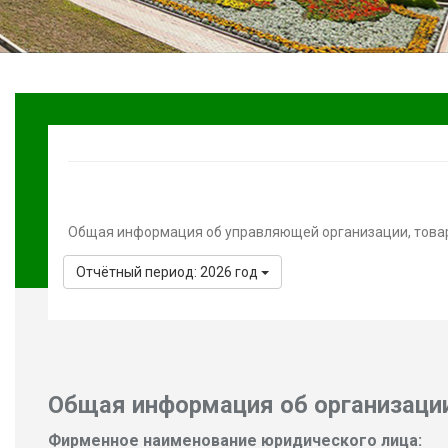
Общая информация об управляющей организации, това
Отчётный период: 2026 год
Общая информация об организаци
Фирменное наименование юридического лица: